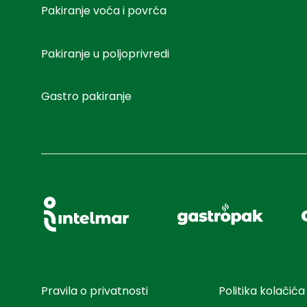
Pakiranje voća i povrća
Pakiranje u poljoprivredi
Gastro pakiranje
Pravila o privatnosti
Politika kolačića