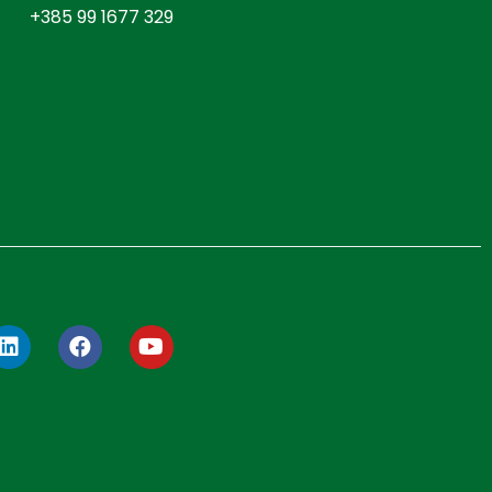
+385 99 1677 329